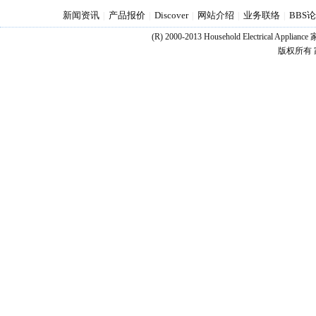
新闻资讯
产品报价
Discover
网站介绍
业务联络
BBS
|
|
|
|
|
(R) 2000-2013 Household Electrical Appl
版权所有 家