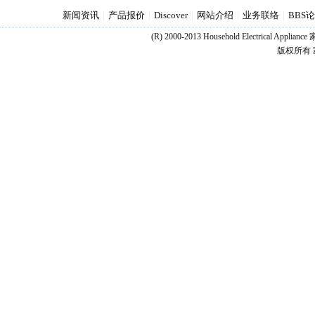
新闻资讯
产品报价
Discover
网站介绍
业务联络
BBS
|
|
|
|
|
(R) 2000-2013 Household Electrical Appl
版权所有 家