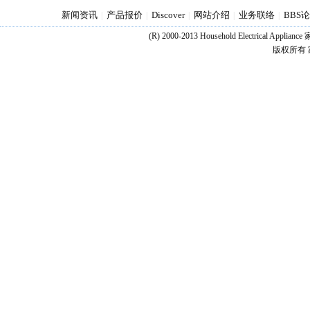
新闻资讯
产品报价
Discover
网站介绍
业务联络
BBS
|
|
|
|
|
(R) 2000-2013 Household Electrical Appl
版权所有 家