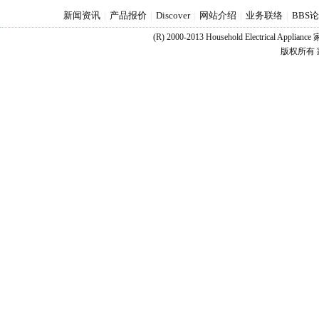
新闻资讯
产品报价
Discover
网站介绍
业务联络
BBS
|
|
|
|
|
(R) 2000-2013 Household Electrical Appl
版权所有 家