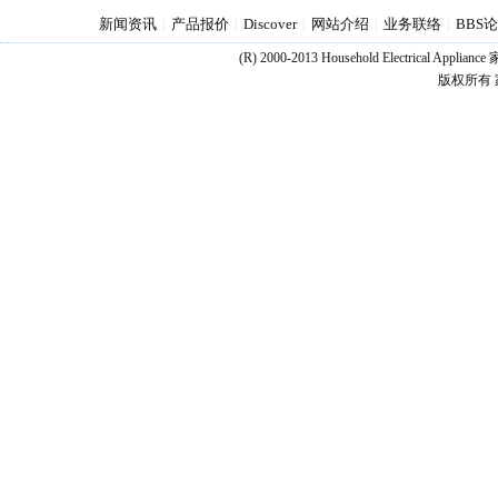
新闻资讯
产品报价
Discover
网站介绍
业务联络
BBS
|
|
|
|
|
(R) 2000-2013 Household Electrical Appl
版权所有 家